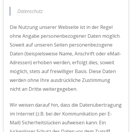
Datenschutz
Die Nutzung unserer Webseite ist in der Regel
ohne Angabe personenbezogener Daten möglich.
Soweit auf unseren Seiten personenbezogene
Daten (beispielsweise Name, Anschrift oder eMail-
Adressen) erhoben werden, erfolgt dies, soweit
möglich, stets auf freiwilliger Basis. Diese Daten
werden ohne Ihre ausdrückliche Zustimmung
nicht an Dritte weitergegeben.
Wir weisen darauf hin, dass die Datenübertragung
im Internet (z.B. bei der Kommunikation per E-
Mail) Sicherheitslücken aufweisen kann. Ein
lückenloser Schutz der Daten vor dem Zugriff