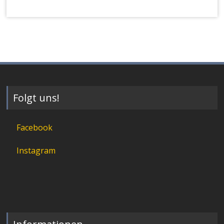
Folgt uns!
Facebook
Instagram