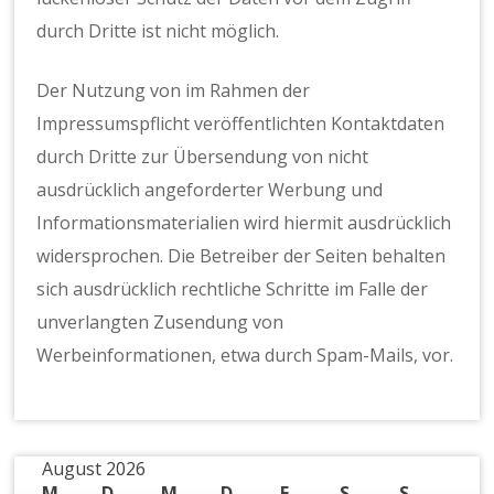
durch Dritte ist nicht möglich.
Der Nutzung von im Rahmen der
Impressumspflicht veröffentlichten Kontaktdaten
durch Dritte zur Übersendung von nicht
ausdrücklich angeforderter Werbung und
Informationsmaterialien wird hiermit ausdrücklich
widersprochen. Die Betreiber der Seiten behalten
sich ausdrücklich rechtliche Schritte im Falle der
unverlangten Zusendung von
Werbeinformationen, etwa durch Spam-Mails, vor.
August 2026
M
D
M
D
F
S
S